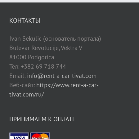
КОНТАКТЫ
Ivan Sekulic (основатель портала)
Bulevar Revolucije, Vektra V
81000 Podgorica
Тел: +382 69 718 744
Email:
info@rent-a-car-tivat.com
Веб-сайт:
https://www.rent-a-car-
tivat.com/ru/
ПРИНИМАЕМ К ОПЛАТЕ