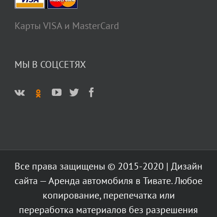
Карты VISA и MasterCard
МЫ В СОЦСЕТЯХ
Все права защищены © 2015-2020 | Дизайн
сайта — Аренда автомобиля в Тивате. Любое
копирование, перепечатка или
переработка материалов без разрешения