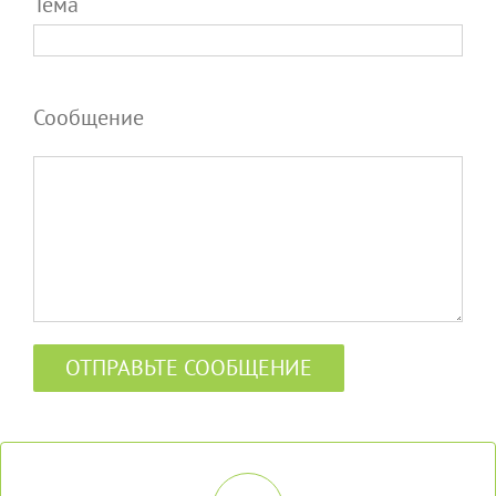
Тема
Сообщение
МЫ ОТВЕТИМ В ТЕЧЕНИЕ 3 ЧАСОВ